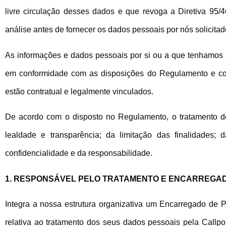
livre circulação desses dados e que revoga a Diretiva 95
análise antes de fornecer os dados pessoais por nós solicitad
As informações e dados pessoais por si ou a que tenhamos a
em conformidade com as disposições do Regulamento e com
estão contratual e legalmente vinculados.
De acordo com o disposto no Regulamento, o tratamento dos
lealdade e transparência; da limitação das finalidades;
confidencialidade e da responsabilidade.
1. RESPONSÁVEL PELO TRATAMENTO E ENCARREGA
Integra a nossa estrutura organizativa um Encarregado de 
relativa ao tratamento dos seus dados pessoais pela Callpo