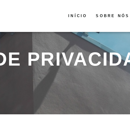
INÍCIO
SOBRE NÓS
DE PRIVACID