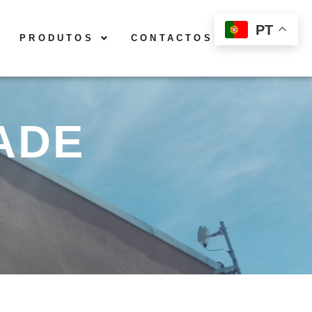
PT
PRODUTOS
CONTACTOS
ADE