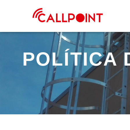
POLÍTICA 